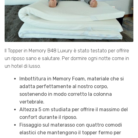
Il Topper in Memory B48 Luxury è stato testato per offrire
un riposo sano e salutare. Per dormire ogni notte come in
un hotel di lusso.
Imbottitura in Memory Foam, materiale che si
adatta perfettamente al nostro corpo,
sostenendo in modo corretto la colonna
vertebrale.
Altezza 5 cm studiata per offrire il massimo del
confort durante il riposo.
Fissaggio sul materasso con quattro comodi
elastici che mantengono il topper fermo per