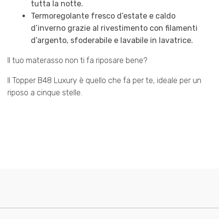
tutta la notte.
Termoregolante fresco d’estate e caldo
d’inverno grazie al rivestimento con filamenti
d’argento, sfoderabile e lavabile in lavatrice.
Il tuo materasso non ti fa riposare bene?
Il Topper B48 Luxury è quello che fa per te, ideale per un
riposo a cinque stelle.