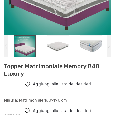
Topper Matrimoniale Memory B48
Luxury
Aggiungi alla lista dei desideri
Misura:
Matrimoniale 160×190 cm
Aggiungi alla lista dei desideri