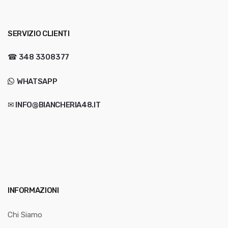
SERVIZIO CLIENTI
☎
348 3308377
WHATSAPP
✉ INFO@BIANCHERIA48.IT
INFORMAZIONI
Chi Siamo