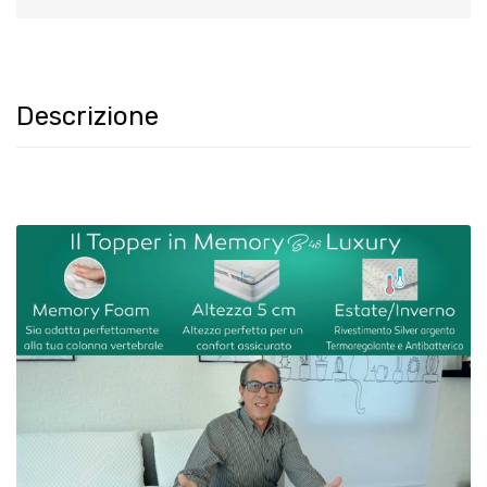
Descrizione