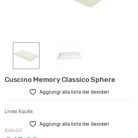
Cuscino Memory Classico Sphere
Aggiungi alla lista dei desideri
Linea Aquila
Aggiungi alla lista dei desideri
€
56,00