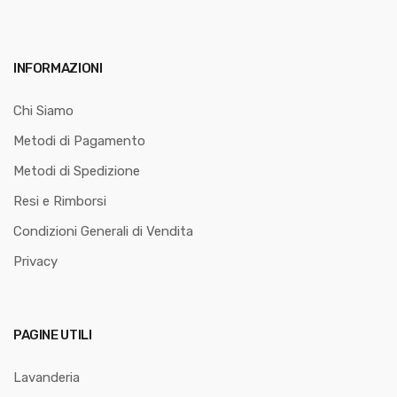
INFORMAZIONI
Chi Siamo
Metodi di Pagamento
Metodi di Spedizione
Resi e Rimborsi
Condizioni Generali di Vendita
Privacy
PAGINE UTILI
Lavanderia