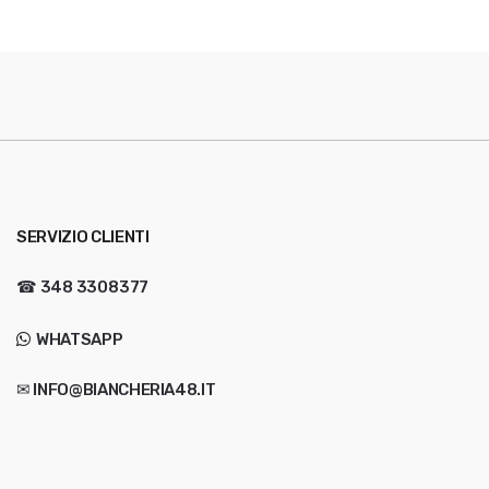
SERVIZIO CLIENTI
☎
348 3308377
WHATSAPP
✉ INFO@BIANCHERIA48.IT