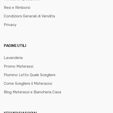
Resi e Rimborsi
Condizioni Generali di Vendita
Privacy
PAGINE UTILI
Lavanderia
Promo Materassi
Piumino Letto Quale Scegliere
Come Scegliere il Materasso
Blog Materassi e Biancheria Casa