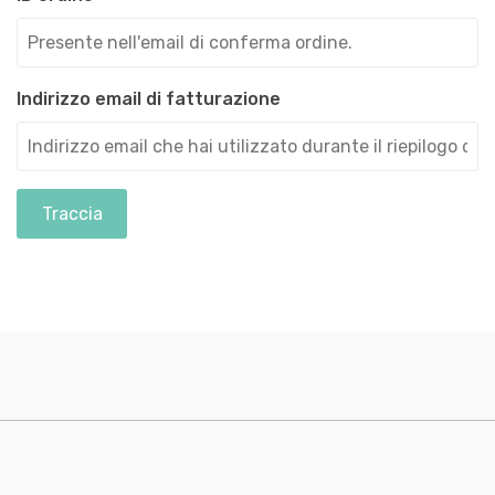
Indirizzo email di fatturazione
Traccia