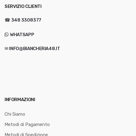
SERVIZIO CLIENTI
☎
348 3308377
WHATSAPP
✉ INFO@BIANCHERIA48.IT
INFORMAZIONI
Chi Siamo
Metodi di Pagamento
Metodi di Spedizione