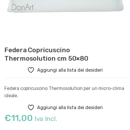
Federa Copricuscino
Thermosolution cm 50×80
Aggiungi alla lista dei desideri
Federa copricuscino Thermosolution per un micro-clima
ideale.
Aggiungi alla lista dei desideri
€
11,00
Iva Incl.