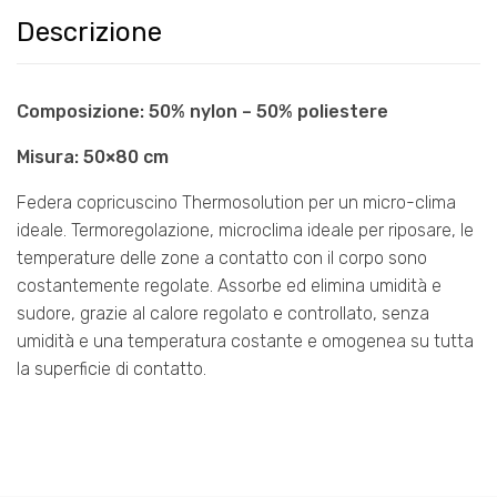
Descrizione
Composizione: 50% nylon – 50% poliestere
Misura: 50×80 cm
Federa copricuscino Thermosolution per un micro-clima
ideale. Termoregolazione, microclima ideale per riposare, le
temperature delle zone a contatto con il corpo sono
costantemente regolate. Assorbe ed elimina umidità e
sudore, grazie al calore regolato e controllato, senza
umidità e una temperatura costante e omogenea su tutta
la superficie di contatto.