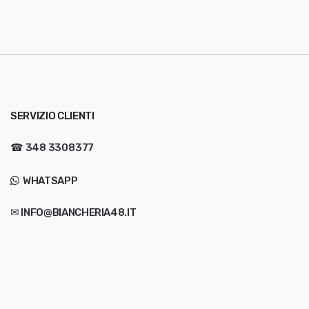
SERVIZIO CLIENTI
☎
348 3308377
WHATSAPP
✉ INFO@BIANCHERIA48.IT