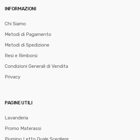
INFORMAZIONI
Chi Siamo
Metodi di Pagamento
Metodi di Spedizione
Resi e Rimborsi
Condizioni Generali di Vendita
Privacy
PAGINE UTILI
Lavanderia
Promo Materassi
Piumino Letto Quale Scegliere