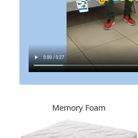
Memory Foam