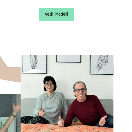
Vedi i Modelli