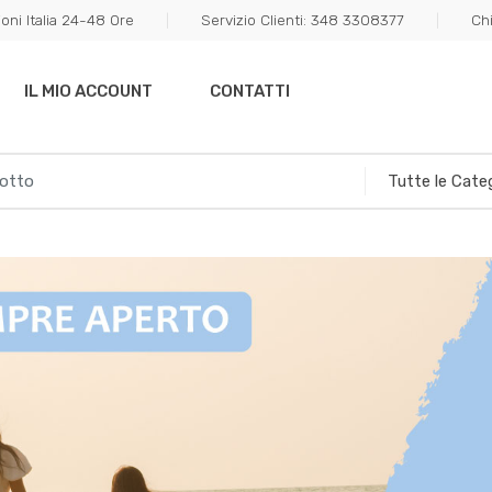
oni Italia 24-48 Ore
Servizio Clienti: 348 3308377
Ch
IL MIO ACCOUNT
CONTATTI