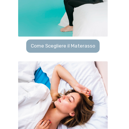
Come Scegliere il Materasso