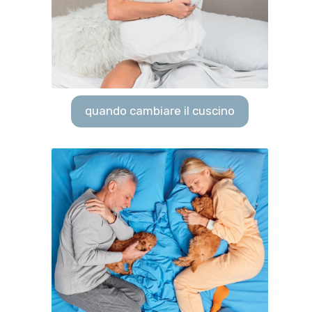
quando cambiare il cuscino