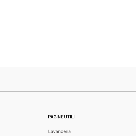
PAGINE UTILI
Lavanderia