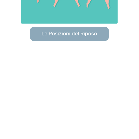
Le Posizioni del Riposo