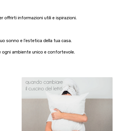
ffrirti informazioni utili e ispirazioni.
tuo sonno e l'estetica della tua casa.
re ogni ambiente unico e confortevole.