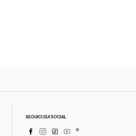
SEGUICI SUI SOCIAL