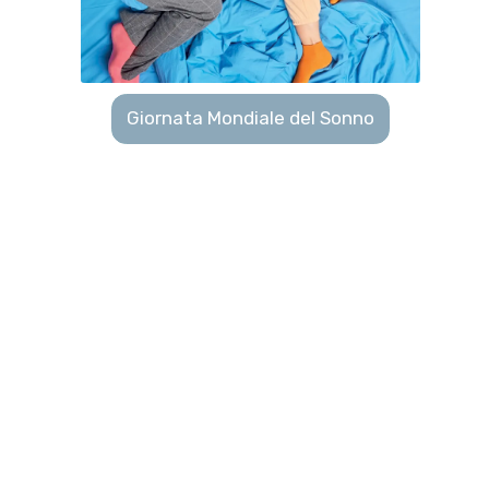
Giornata Mondiale del Sonno