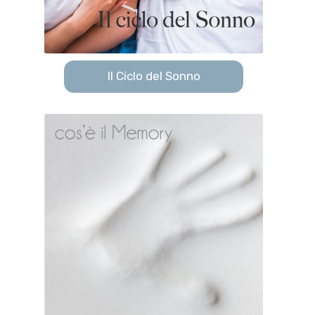
Il Ciclo del Sonno