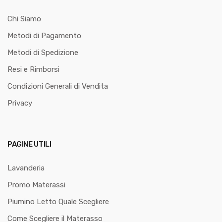
Chi Siamo
Metodi di Pagamento
Metodi di Spedizione
Resi e Rimborsi
Condizioni Generali di Vendita
Privacy
PAGINE UTILI
Lavanderia
Promo Materassi
Piumino Letto Quale Scegliere
Come Scegliere il Materasso