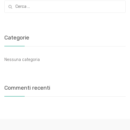
Ricerca
per:
Categorie
Nessuna categoria
Commenti recenti