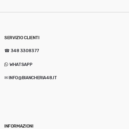
SERVIZIO CLIENTI
☎
348 3308377
WHATSAPP
✉ INFO@BIANCHERIA48.IT
INFORMAZIONI