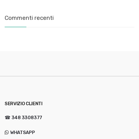
Commenti recenti
SERVIZIO CLIENTI
☎
348 3308377
WHATSAPP