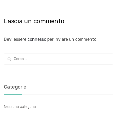
Lascia un commento
Devi essere
connesso
per inviare un commento.
Ricerca
per:
Categorie
Nessuna categoria