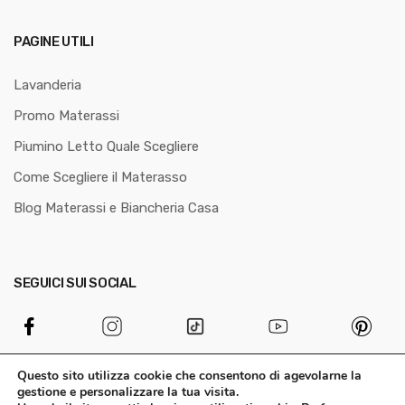
PAGINE UTILI
Lavanderia
Promo Materassi
Piumino Letto Quale Scegliere
Come Scegliere il Materasso
Blog Materassi e Biancheria Casa
SEGUICI SUI SOCIAL
Questo sito utilizza cookie che consentono di agevolarne la
gestione e personalizzare la tua visita.