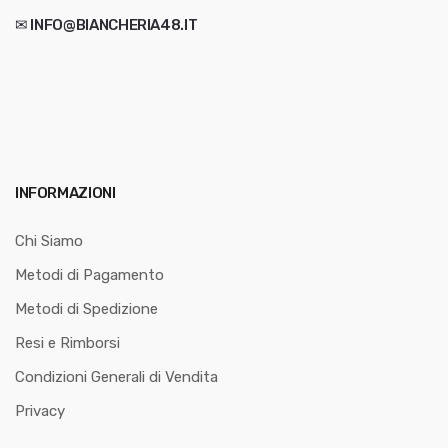
✉ INFO@BIANCHERIA48.IT
INFORMAZIONI
Chi Siamo
Metodi di Pagamento
Metodi di Spedizione
Resi e Rimborsi
Condizioni Generali di Vendita
Privacy