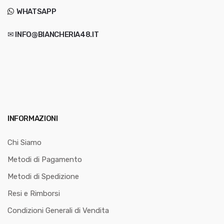
WHATSAPP
✉ INFO@BIANCHERIA48.IT
INFORMAZIONI
Chi Siamo
Metodi di Pagamento
Metodi di Spedizione
Resi e Rimborsi
Condizioni Generali di Vendita