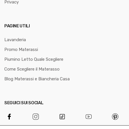
Privacy
PAGINE UTILI
Lavanderia
Promo Materassi
Piumino Letto Quale Scegliere
Come Scegliere il Materasso
Blog Materassi e Biancheria Casa
SEGUICI SUI SOCIAL