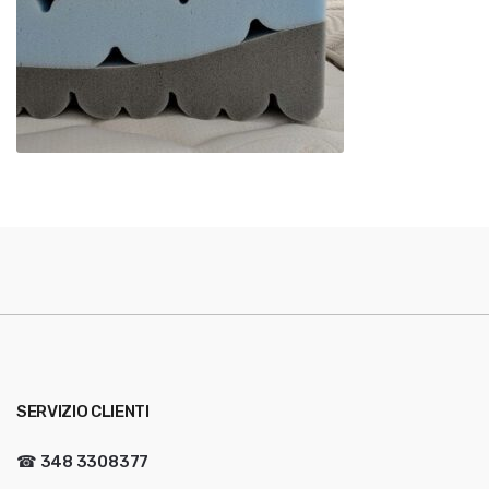
SERVIZIO CLIENTI
☎
348 3308377