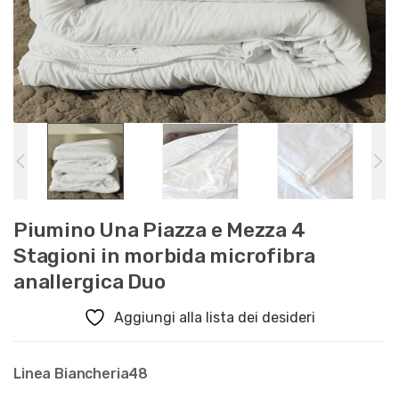
Piumino Una Piazza e Mezza 4
Stagioni in morbida microfibra
anallergica Duo
Aggiungi alla lista dei desideri
Linea Biancheria48