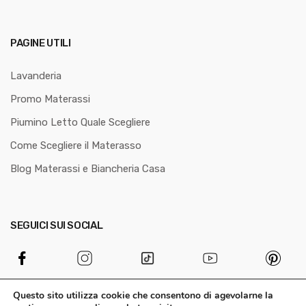
PAGINE UTILI
Lavanderia
Promo Materassi
Piumino Letto Quale Scegliere
Come Scegliere il Materasso
Blog Materassi e Biancheria Casa
SEGUICI SUI SOCIAL
Questo sito utilizza cookie che consentono di agevolarne la