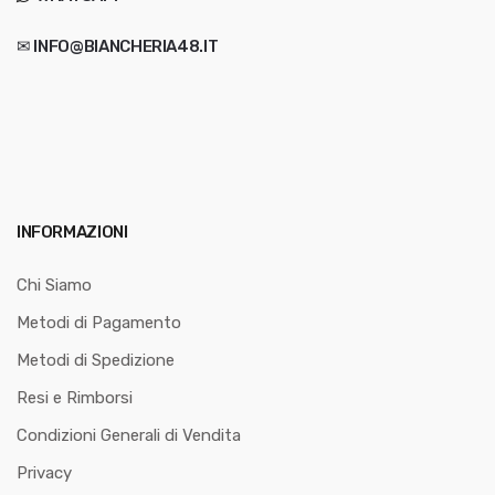
✉ INFO@BIANCHERIA48.IT
INFORMAZIONI
Chi Siamo
Metodi di Pagamento
Metodi di Spedizione
Resi e Rimborsi
Condizioni Generali di Vendita
Privacy