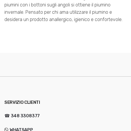
piumini con i bottoni sugli angoli si ottiene il piumino
invernale. Pensato per chi ama utilizzare il piumino e
desidera un prodotto anallergico, igienico e confortevole.
SERVIZIO CLIENTI
☎
348 3308377
WHATSAPP