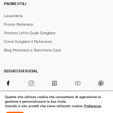
PAGINE UTILI
Lavanderia
Promo Materassi
Piumino Letto Quale Scegliere
Come Scegliere il Materasso
Blog Materassi e Biancheria Casa
SEGUICI SUI SOCIAL
Questo sito utilizza cookie che consentono di agevolarne la
gestione e personalizzare la tua visita.
Usando il sito accetti che siano utilizzati cookie.
Preferenze
.