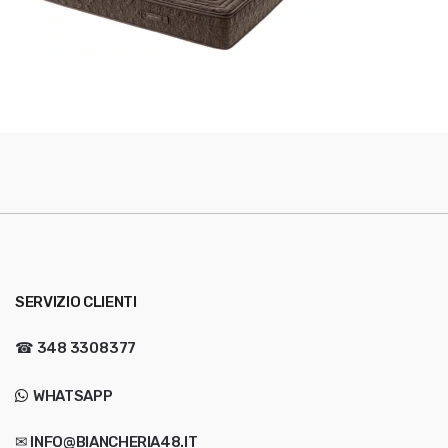
SERVIZIO CLIENTI
☎
348 3308377
WHATSAPP
✉ INFO@BIANCHERIA48.IT