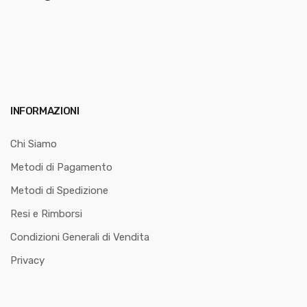
INFORMAZIONI
Chi Siamo
Metodi di Pagamento
Metodi di Spedizione
Resi e Rimborsi
Condizioni Generali di Vendita
Privacy