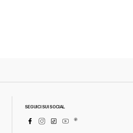
SEGUICI SUI SOCIAL