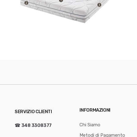
INFORMAZIONI
SERVIZIO CLIENTI
Chi Siamo
☎
348 3308377
Metodi di Pagamento