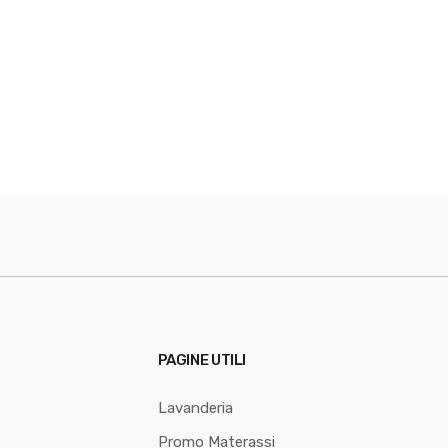
PAGINE UTILI
Lavanderia
Promo Materassi