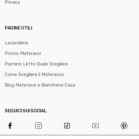
Privacy
PAGINE UTILI
Lavanderia
Promo Materassi
Piumino Letto Quale Scegliere
Come Scegliere il Materasso
Blog Materassi e Biancheria Casa
SEGUICI SUI SOCIAL