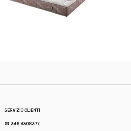
SERVIZIO CLIENTI
☎
348 3308377