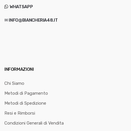
WHATSAPP
✉ INFO@BIANCHERIA48.IT
INFORMAZIONI
Chi Siamo
Metodi di Pagamento
Metodi di Spedizione
Resi e Rimborsi
Condizioni Generali di Vendita