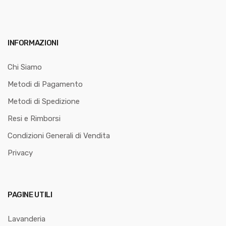
INFORMAZIONI
Chi Siamo
Metodi di Pagamento
Metodi di Spedizione
Resi e Rimborsi
Condizioni Generali di Vendita
Privacy
PAGINE UTILI
Lavanderia