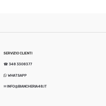
SERVIZIO CLIENTI
☎
348 3308377
WHATSAPP
✉ INFO@BIANCHERIA48.IT