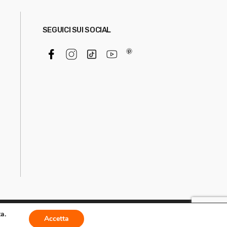
SEGUICI SUI SOCIAL
a.
Accetta