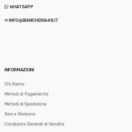
WHATSAPP
✉ INFO@BIANCHERIA48.IT
INFORMAZIONI
Chi Siamo
Metodi di Pagamento
Metodi di Spedizione
Resi e Rimborsi
Condizioni Generali di Vendita