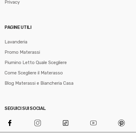
Privacy
PAGINE UTILI
Lavanderia
Promo Materassi
Piumino Letto Quale Scegliere
Come Scegliere il Materasso
Blog Materassi e Biancheria Casa
SEGUICI SUI SOCIAL