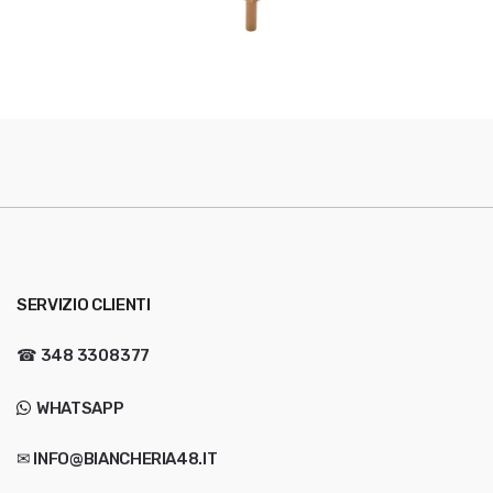
SERVIZIO CLIENTI
☎
348 3308377
WHATSAPP
✉ INFO@BIANCHERIA48.IT