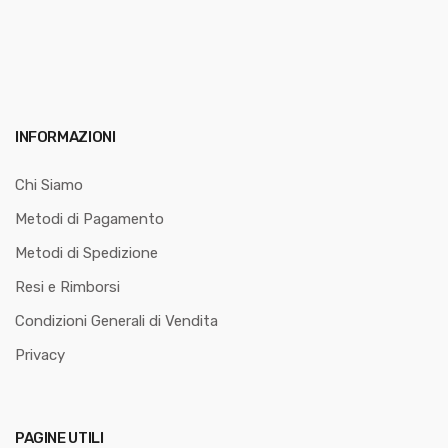
INFORMAZIONI
Chi Siamo
Metodi di Pagamento
Metodi di Spedizione
Resi e Rimborsi
Condizioni Generali di Vendita
Privacy
PAGINE UTILI