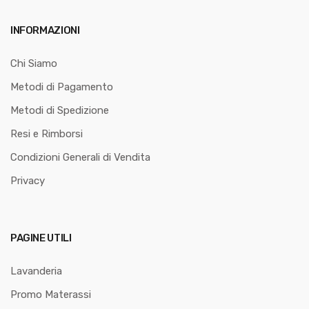
INFORMAZIONI
Chi Siamo
Metodi di Pagamento
Metodi di Spedizione
Resi e Rimborsi
Condizioni Generali di Vendita
Privacy
PAGINE UTILI
Lavanderia
Promo Materassi