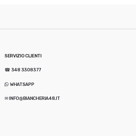
SERVIZIO CLIENTI
☎
348 3308377
WHATSAPP
✉ INFO@BIANCHERIA48.IT